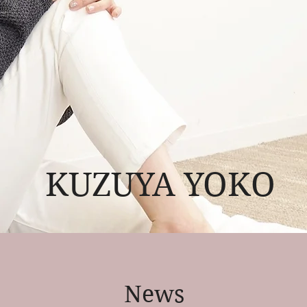
KUZUYA YOKO
News