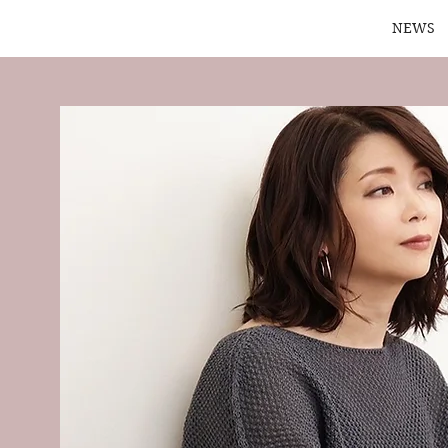
HOME
NEWS