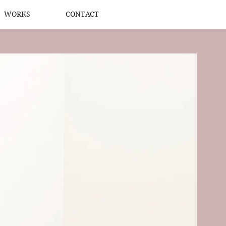
WORKS
CONTACT