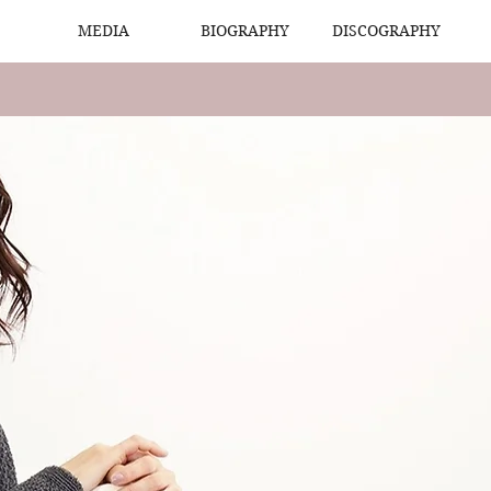
MEDIA
BIOGRAPHY
DISCOGRAPHY