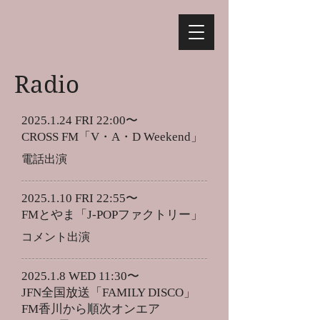
Radio
2025.1.24
FRI 22:00〜
CROSS FM「V・A・D Weekend」
​電話出演
2025.1.10
FRI 22:55〜
FMとやま「J-POPファクトリー」
​コメント出演
2025.1.8 WED 11:30〜
JFN全国放送「FAMILY DISCO」
FM香川から順次オンエア