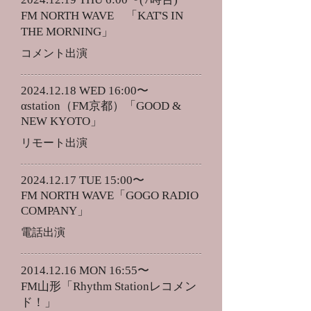
FM NORTH WAVE 「KAT'S IN
THE MORNING」
​コメント出演
2024.12.18
WED 16:00〜
αstation（FM京都）「GOOD &
NEW KYOTO」
リモート出演
2024.12.17
TUE 15:00〜
FM NORTH WAVE「GOGO RADIO
COMPANY」
​電話出演
2014.12.16
MON 16:55〜
FM山形「Rhythm Stationレコメン
ド！」