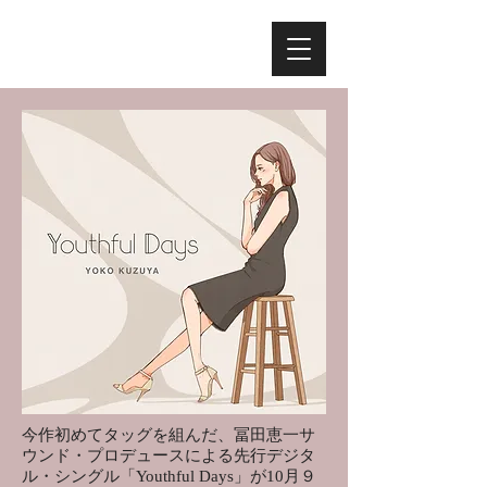
今作初めてタッグを組んだ、冨田恵一サ
ウンド・プロデュースによる先行デジタ
ル・シングル「Youthful Days」が10月９